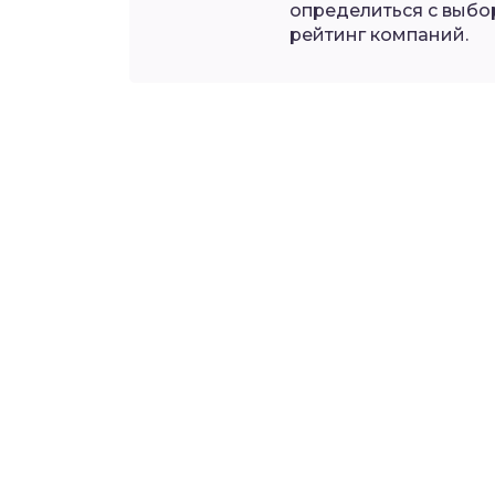
определиться с выбо
рейтинг компаний.