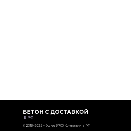
БЕТОН С ДОСТАВКОЙ
В РФ
© 2018–2025 – более 8 700 Компании в РФ