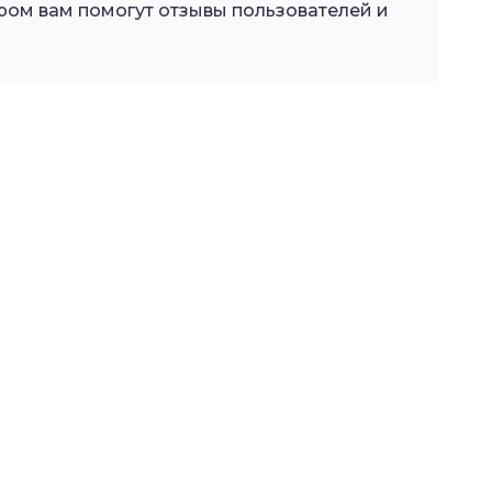
ром вам помогут отзывы пользователей и