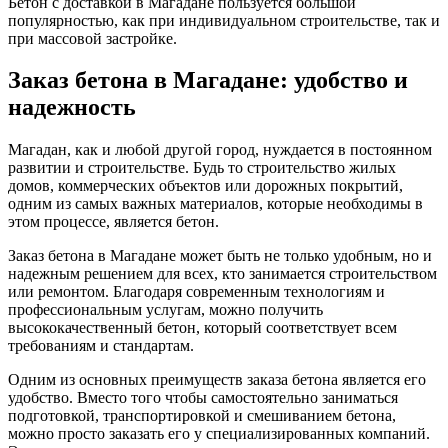
Бетон с доставкой в Магадане пользуется большой
популярностью, как при индивидуальном строительстве, так и
при массовой застройке.
Заказ бетона в Магадане: удобство и
надежность
Магадан, как и любой другой город, нуждается в постоянном
развитии и строительстве. Будь то строительство жилых
домов, коммерческих объектов или дорожных покрытий,
одним из самых важных материалов, которые необходимы в
этом процессе, является бетон.
Заказ бетона в Магадане может быть не только удобным, но и
надежным решением для всех, кто занимается строительством
или ремонтом. Благодаря современным технологиям и
профессиональным услугам, можно получить
высококачественный бетон, который соответствует всем
требованиям и стандартам.
Одним из основных преимуществ заказа бетона является его
удобство. Вместо того чтобы самостоятельно заниматься
подготовкой, транспортировкой и смешиванием бетона,
можно просто заказать его у специализированных компаний.