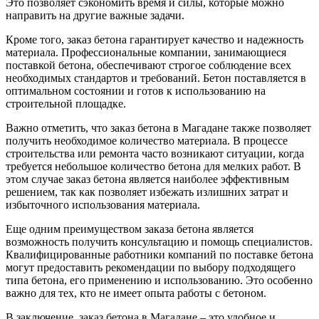
Это позволяет сэкономить время и силы, которые можно
направить на другие важные задачи.
Кроме того, заказ бетона гарантирует качество и надежность
материала. Профессиональные компании, занимающиеся
поставкой бетона, обеспечивают строгое соблюдение всех
необходимых стандартов и требований. Бетон поставляется в
оптимальном состоянии и готов к использованию на
строительной площадке.
Важно отметить, что заказ бетона в Магадане также позволяет
получить необходимое количество материала. В процессе
строительства или ремонта часто возникают ситуации, когда
требуется небольшое количество бетона для мелких работ. В
этом случае заказ бетона является наиболее эффективным
решением, так как позволяет избежать излишних затрат и
избыточного использования материала.
Еще одним преимуществом заказа бетона является
возможность получить консультацию и помощь специалистов.
Квалифицированные работники компаний по поставке бетона
могут предоставить рекомендации по выбору подходящего
типа бетона, его применению и использованию. Это особенно
важно для тех, кто не имеет опыта работы с бетоном.
В заключение, заказ бетона в Магадане – это удобное и