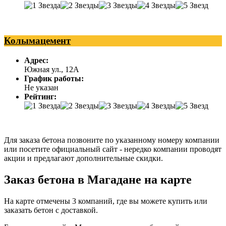
Колымацемент
Адрес:
Южная ул., 12А
График работы:
Не указан
Рейтинг:
Для заказа бетона позвоните по указанному номеру компании
или посетите официальный сайт - нередко компании проводят
акции и предлагают дополнительные скидки.
Заказ бетона в Магадане на карте
На карте отмечены 3 компаний, где вы можете купить или
заказать бетон с доставкой.