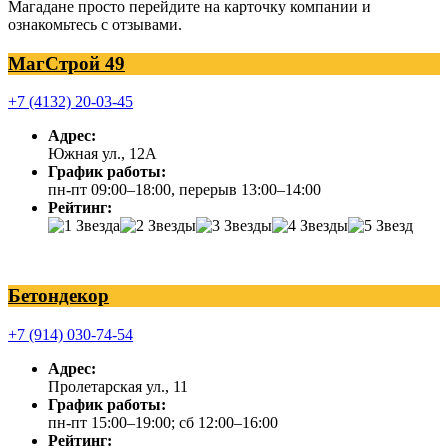
Магадане просто перейдите на карточку компании и
ознакомьтесь с отзывами.
МагСтрой 49
+7 (4132) 20-03-45
Адрес:
Южная ул., 12А
График работы:
пн-пт 09:00–18:00, перерыв 13:00–14:00
Рейтинг:
Бетондекор
+7 (914) 030-74-54
Адрес:
Пролетарская ул., 11
График работы:
пн-пт 15:00–19:00; сб 12:00–16:00
Рейтинг: