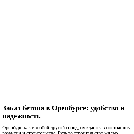
Заказ бетона в Оренбурге: удобство и
надежность
Оренбург, как и любой другой город, нуждается в постоянном
развитии и строительстве. Будь то строительство жилых