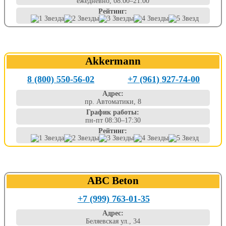
ежедневно, 08:00–21:00
Рейтинг:
Akkermann
8 (800) 550-56-02
+7 (961) 927-74-00
Адрес:
пр. Автоматики, 8
График работы:
пн-пт 08:30–17:30
Рейтинг:
ABC Beton
+7 (999) 763-01-35
Адрес:
Беляевская ул., 34