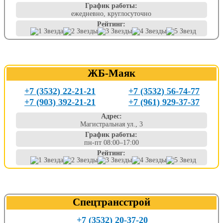
График работы:
ежедневно, круглосуточно
Рейтинг:
ЖБ-Маяк
+7 (3532) 22-21-21
+7 (3532) 56-74-77
+7 (903) 392-21-21
+7 (961) 929-37-37
Адрес:
Магистральная ул., 3
График работы:
пн-пт 08:00–17:00
Рейтинг:
Спецтрансстрой
+7 (3532) 20-37-20