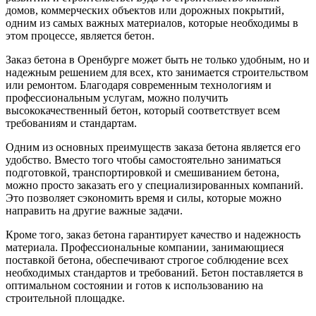
домов, коммерческих объектов или дорожных покрытий,
одним из самых важных материалов, которые необходимы в
этом процессе, является бетон.
Заказ бетона в Оренбурге может быть не только удобным, но и
надежным решением для всех, кто занимается строительством
или ремонтом. Благодаря современным технологиям и
профессиональным услугам, можно получить
высококачественный бетон, который соответствует всем
требованиям и стандартам.
Одним из основных преимуществ заказа бетона является его
удобство. Вместо того чтобы самостоятельно заниматься
подготовкой, транспортировкой и смешиванием бетона,
можно просто заказать его у специализированных компаний.
Это позволяет сэкономить время и силы, которые можно
направить на другие важные задачи.
Кроме того, заказ бетона гарантирует качество и надежность
материала. Профессиональные компании, занимающиеся
поставкой бетона, обеспечивают строгое соблюдение всех
необходимых стандартов и требований. Бетон поставляется в
оптимальном состоянии и готов к использованию на
строительной площадке.