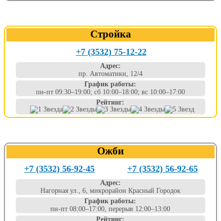
Стройка
+7 (3532) 75-12-22
Адрес:
пр. Автоматики, 12/4
График работы:
пн-пт 09:30–19:00; сб 10:00–18:00; вс 10:00–17:00
Рейтинг:
Ожби
+7 (3532) 56-92-45
+7 (3532) 56-92-65
Адрес:
Нагорная ул., 6, микрорайон Красный Городок
График работы:
пн-пт 08:00–17:00, перерыв 12:00–13:00
Рейтинг: