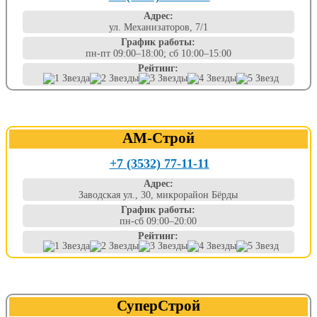
Адрес:
ул. Механизаторов, 7/1
График работы:
пн-пт 09:00–18:00; сб 10:00–15:00
Рейтинг:
АМ-Строй
+7 (3532) 77-11-11
Адрес:
Заводская ул., 30, микрорайон Бёрды
График работы:
пн-сб 09:00–20:00
Рейтинг:
СуперСтрой