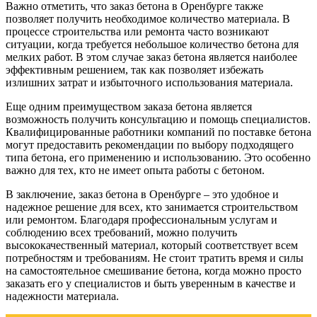
Важно отметить, что заказ бетона в Оренбурге также
позволяет получить необходимое количество материала. В
процессе строительства или ремонта часто возникают
ситуации, когда требуется небольшое количество бетона для
мелких работ. В этом случае заказ бетона является наиболее
эффективным решением, так как позволяет избежать
излишних затрат и избыточного использования материала.
Еще одним преимуществом заказа бетона является
возможность получить консультацию и помощь специалистов.
Квалифицированные работники компаний по поставке бетона
могут предоставить рекомендации по выбору подходящего
типа бетона, его применению и использованию. Это особенно
важно для тех, кто не имеет опыта работы с бетоном.
В заключение, заказ бетона в Оренбурге – это удобное и
надежное решение для всех, кто занимается строительством
или ремонтом. Благодаря профессиональным услугам и
соблюдению всех требований, можно получить
высококачественный материал, который соответствует всем
потребностям и требованиям. Не стоит тратить время и силы
на самостоятельное смешивание бетона, когда можно просто
заказать его у специалистов и быть уверенным в качестве и
надежности материала.