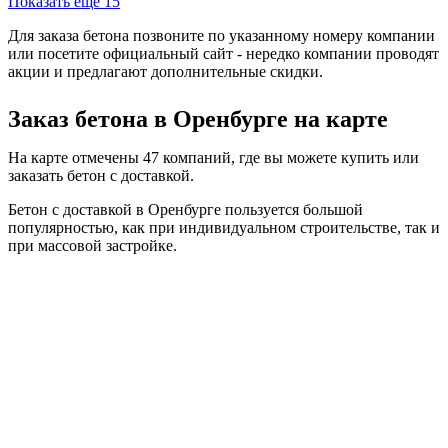
Показать еще 15
Для заказа бетона позвоните по указанному номеру компании
или посетите официальный сайт - нередко компании проводят
акции и предлагают дополнительные скидки.
Заказ бетона в Оренбурге на карте
На карте отмечены 47 компаний, где вы можете купить или
заказать бетон с доставкой.
Бетон с доставкой в Оренбурге пользуется большой
популярностью, как при индивидуальном строительстве, так и
при массовой застройке.