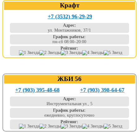
Крафт
+7 (3532) 96-29-29
Адрес:
ул. Монтажников, 37/1
График работы:
пн-сб 08:00–20:00
Рейтинг:
ЖБИ 56
+7 (903) 395-48-68
+7 (903) 398-64-67
Адрес:
Инструментальная ул., 5
График работы:
ежедневно, круглосуточно
Рейтинг: