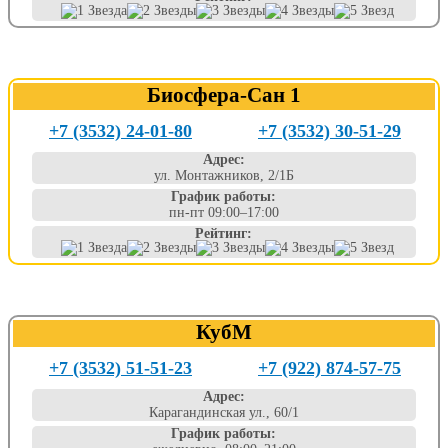
Биосфера-Сан 1
+7 (3532) 24-01-80
+7 (3532) 30-51-29
Адрес:
ул. Монтажников, 2/1Б
График работы:
пн-пт 09:00–17:00
Рейтинг:
КубМ
+7 (3532) 51-51-23
+7 (922) 874-57-75
Адрес:
Карагандинская ул., 60/1
График работы: