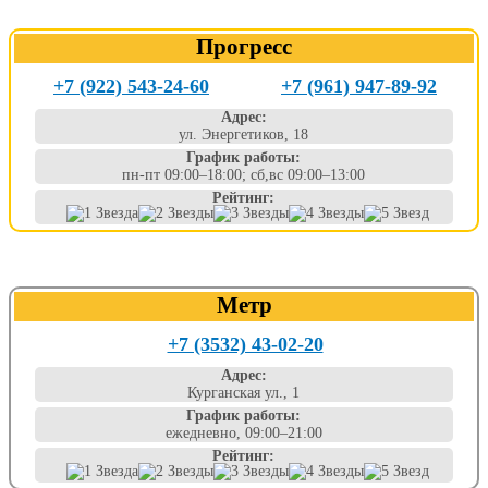
Прогресс
+7 (922) 543-24-60
+7 (961) 947-89-92
Адрес:
ул. Энергетиков, 18
График работы:
пн-пт 09:00–18:00; сб,вс 09:00–13:00
Рейтинг:
Метр
+7 (3532) 43-02-20
Адрес:
Курганская ул., 1
График работы:
ежедневно, 09:00–21:00
Рейтинг: