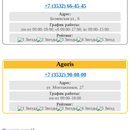
+7 (3532) 66-45-45
Адрес:
Беляевская ул., 6
График работы:
пн-пт 09:00–18:00; сб 09:00–17:00; вс 09:00–15:00
Рейтинг:
Agoris
+7 (3532) 90-08-00
Адрес:
ул. Монтажников, 27
График работы:
пн-пт 09:00–18:00
Рейтинг: