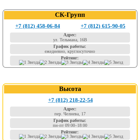
СК-Групп
+7 (812) 458-06-84
+7 (812) 615-90-05
Адрес:
ул. Тельмана, 16В
График работы:
ежедневно, круглосуточно
Рейтинг:
Высота
+7 (812) 218-22-54
Адрес:
пер. Челиева, 17
График работы:
пн-пт 09:00–18:00
Рейтинг: