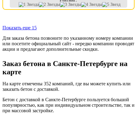
Рейтинг:
Показать еще 15
Для заказа бетона позвоните по указанному номеру компании
или посетите официальный сайт - нередко компании проводят
акции и предлагают дополнительные скидки.
Заказ бетона в Санкте-Петербурге на
карте
На карте отмечены 352 компаний, где вы можете купить или
заказать бетон с доставкой.
Бетон с доставкой в Санкте-Петербурге пользуется большой
популярностью, как при индивидуальном строительстве, так и
при массовой застройке.