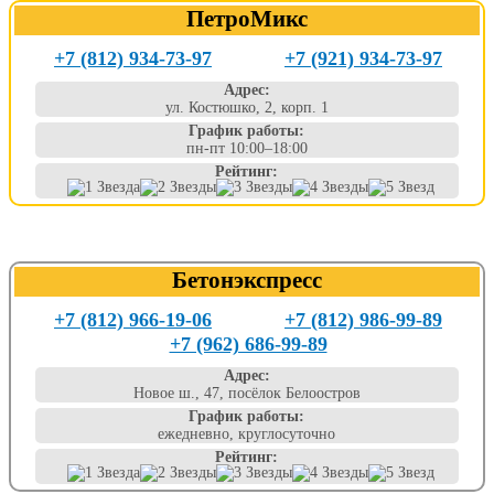
ПетроМикс
+7 (812) 934-73-97
+7 (921) 934-73-97
Адрес:
ул. Костюшко, 2, корп. 1
График работы:
пн-пт 10:00–18:00
Рейтинг:
Бетонэкспресс
+7 (812) 966-19-06
+7 (812) 986-99-89
+7 (962) 686-99-89
Адрес:
Новое ш., 47, посёлок Белоостров
График работы:
ежедневно, круглосуточно
Рейтинг: