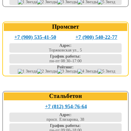
Промсвет
+7 (900) 535-41-50
+7 (900) 540-22-77
Адрес:
Торжковская ул., 5
График работы:
пн-пт 08:30–17:00
Рейтинг:
Стальбетон
+7 (812) 954-76-64
Адрес:
просп. Елизарова, 38
График работы:
пн-пт 09:00–18:00