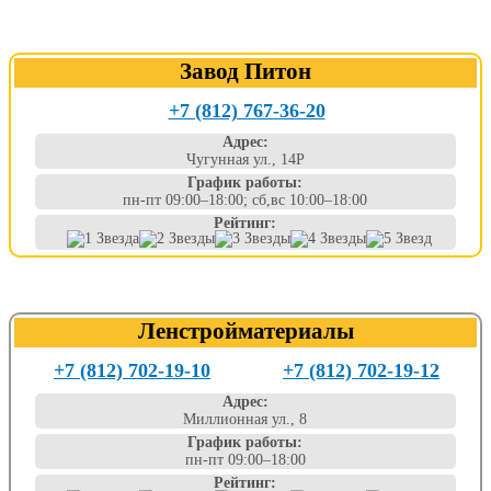
Завод Питон
+7 (812) 767-36-20
Адрес:
Чугунная ул., 14Р
График работы:
пн-пт 09:00–18:00; сб,вс 10:00–18:00
Рейтинг:
Ленстройматериалы
+7 (812) 702-19-10
+7 (812) 702-19-12
Адрес:
Миллионная ул., 8
График работы:
пн-пт 09:00–18:00
Рейтинг: