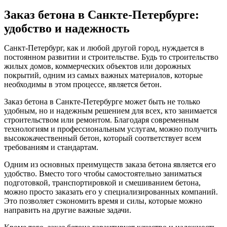
Заказ бетона в Санкте-Петербурге:
удобство и надежность
Санкт-Петербург, как и любой другой город, нуждается в
постоянном развитии и строительстве. Будь то строительство
жилых домов, коммерческих объектов или дорожных
покрытий, одним из самых важных материалов, которые
необходимы в этом процессе, является бетон.
Заказ бетона в Санкте-Петербурге может быть не только
удобным, но и надежным решением для всех, кто занимается
строительством или ремонтом. Благодаря современным
технологиям и профессиональным услугам, можно получить
высококачественный бетон, который соответствует всем
требованиям и стандартам.
Одним из основных преимуществ заказа бетона является его
удобство. Вместо того чтобы самостоятельно заниматься
подготовкой, транспортировкой и смешиванием бетона,
можно просто заказать его у специализированных компаний.
Это позволяет сэкономить время и силы, которые можно
направить на другие важные задачи.