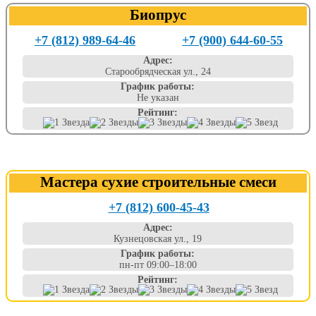
Биопрус
+7 (812) 989-64-46
+7 (900) 644-60-55
Адрес:
Старообрядческая ул., 24
График работы:
Не указан
Рейтинг:
Мастера сухие строительные смеси
+7 (812) 600-45-43
Адрес:
Кузнецовская ул., 19
График работы:
пн-пт 09:00–18:00
Рейтинг: