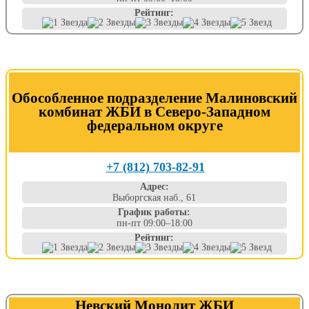
Рейтинг:
Обособленное подразделение Малиновский
комбинат ЖБИ в Северо-Западном
федеральном округе
+7 (812) 703-82-91
Адрес:
Выборгская наб., 61
График работы:
пн-пт 09:00–18:00
Рейтинг:
Невский Монолит ЖБИ