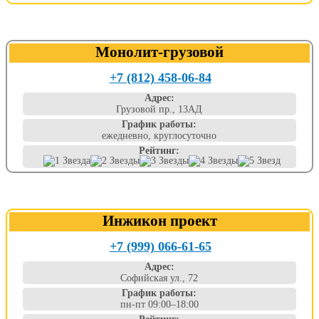
Монолит-грузовой
+7 (812) 458-06-84
Адрес:
Грузовой пр., 13АД
График работы:
ежедневно, круглосуточно
Рейтинг:
Инжикон проект
+7 (999) 066-61-65
Адрес:
Софийская ул., 72
График работы:
пн-пт 09:00–18:00