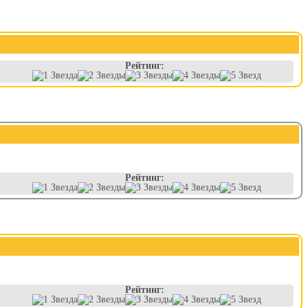
Рейтинг:
Рейтинг:
Рейтинг: