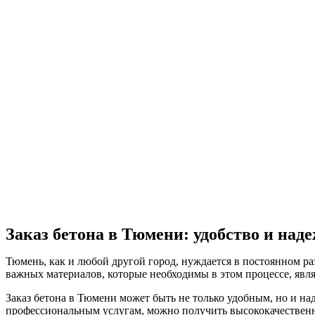
Заказ бетона в Тюмени: удобство и над
Тюмень, как и любой другой город, нуждается в постоянном р
важных материалов, которые необходимы в этом процессе, явля
Заказ бетона в Тюмени может быть не только удобным, но и н
профессиональным услугам, можно получить высококачественны