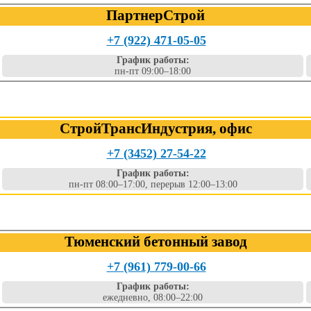
ПартнерСтрой
+7 (922) 471-05-05
График работы:
пн-пт 09:00–18:00
СтройТрансИндустрия, офис
+7 (3452) 27-54-22
График работы:
пн-пт 08:00–17:00, перерыв 12:00–13:00
Тюменский бетонный завод
+7 (961) 779-00-66
График работы:
ежедневно, 08:00–22:00