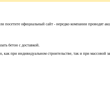
или посетите официальный сайт - нередко компании проводят ак
зать бетон с доставкой.
, как при индивидуальном строительстве, так и при массовой за