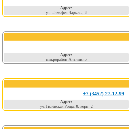
Адрес:
ул. Тимофея Чаркова, 8
Адрес:
микрорайон Антипино
+7 (3452) 27-12-99
Адрес:
ул. Гилёвская Роща, 8, корп. 2