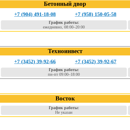
Бетонный двор
+7 (904) 491-18-08
+7 (958) 150-05-58
График работы:
ежедневно, 08:00–20:00
Техноинвест
+7 (3452) 39-92-66
+7 (3452) 39-92-67
График работы:
пн-пт 09:00–18:00
Восток
График работы:
Не указан