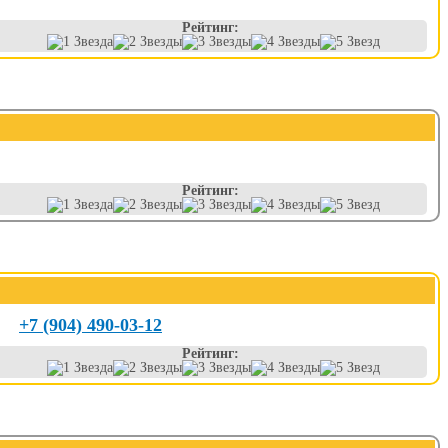
Рейтинг:
Рейтинг:
+7 (904) 490-03-12
Рейтинг: