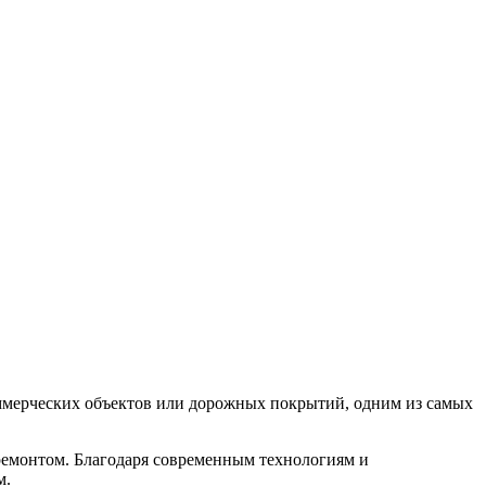
коммерческих объектов или дорожных покрытий, одним из самых
 ремонтом. Благодаря современным технологиям и
м.