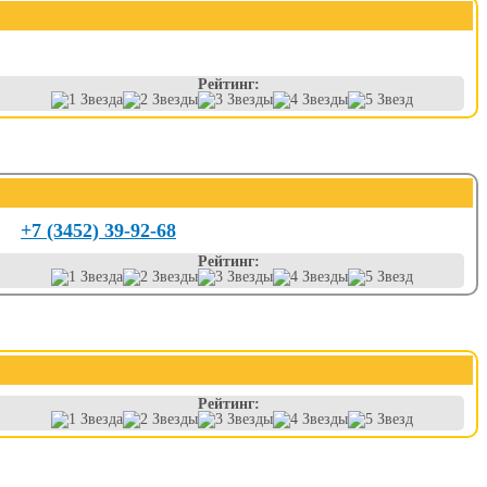
Рейтинг:
+7 (3452) 39-92-68
Рейтинг:
Рейтинг: