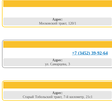
Адрес:
Московский тракт, 120/1
+7 (3452) 39-92-64
Адрес:
ул. Самарцева, 3
Адрес:
Старый Тобольский тракт, 7-й километр, 21с1