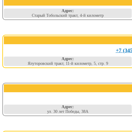
Адрес:
Старый Тобольский тракт, 4-й километр
+7 (34
Адрес:
Ялуторовский тракт, 11-й километр, 5, стр. 9
Адрес:
ул. 30 лет Победы, 38А