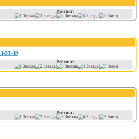
Рейтинг:
33-33-39
Рейтинг:
Рейтинг: