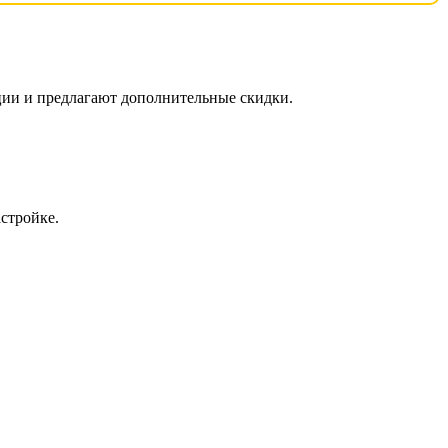
ции и предлагают дополнительные скидки.
стройке.