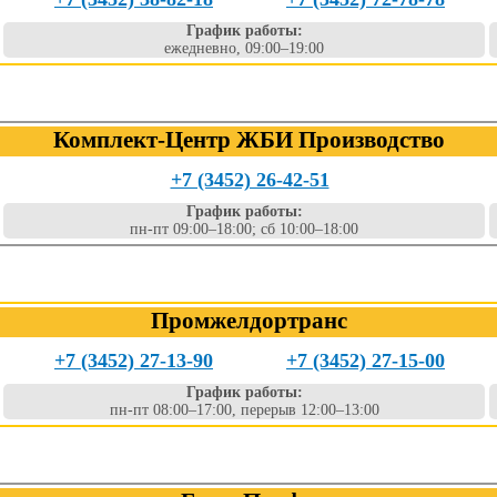
График работы:
ежедневно, 09:00–19:00
Комплект-Центр ЖБИ Производство
+7 (3452) 26-42-51
График работы:
пн-пт 09:00–18:00; сб 10:00–18:00
Промжелдортранс
+7 (3452) 27-13-90
+7 (3452) 27-15-00
График работы:
пн-пт 08:00–17:00, перерыв 12:00–13:00