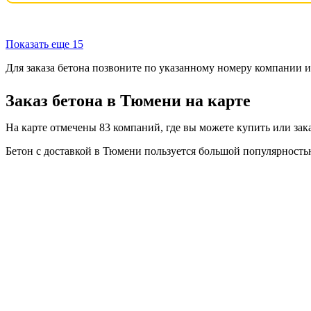
Показать еще 15
Для заказа бетона позвоните по указанному номеру компании 
Заказ бетона в Тюмени на карте
На карте отмечены 83 компаний, где вы можете купить или зака
Бетон с доставкой в Тюмени пользуется большой популярностью