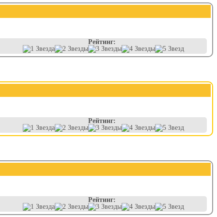
Рейтинг:
Рейтинг:
Рейтинг: