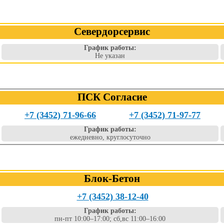
Севердорсервис
График работы:
Не указан
ПСК Согласие
+7 (3452) 71-96-66
+7 (3452) 71-97-77
График работы:
ежедневно, круглосуточно
Блок-Бетон
+7 (3452) 38-12-40
График работы:
пн-пт 10:00–17:00; сб,вс 11:00–16:00