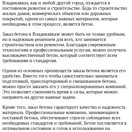
Владикавказ, как и любой другой город, нуждается в
постоянном развитии и строительстве. Будь то строительство
жилых домов, коммерческих объектов или дорожных
покрытий, одним из самых важных материалов, которые
необходимы в этом процессе, является бетон.
Заказ бетона в Владикавказе может быть не только удобным,
но и надежным решением для всех, кто занимается
строительством или ремонтом. Благодаря современным
технологиям и профессиональным услугам, можно получить
высококачественный бетон, который соответствует всем
требованиям и стандартам.
Одним из основных преимуществ заказа бетона является его
удобство. Вместо того чтобы самостоятельно заниматься
подготовкой, транспортировкой и смешиванием бетона,
можно просто заказать его у специализированных компаний.
Это позволяет сэкономить время и силы, которые можно
направить на другие важные задачи.
Кроме того, заказ бетона гарантирует качество и надежность
материала. Профессиональные компании, занимающиеся
поставкой бетона, обеспечивают строгое соблюдение всех
необходимых стандартов и требований. Бетон поставляется в
оптимальном состоянии и готов к использованию на