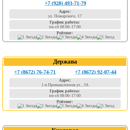
+7 (928) 493-71-79
Адрес:
ул. Пожарского, 17
График работы:
пн-сб 08:00–17:00
Рейтинг:
Держава
+7 (8672) 76-74-71
+7 (8672) 92-07-44
Адрес:
1-я Промышленная ул., 3А
График работы:
пн-сб 08:00–17:00
Рейтинг: