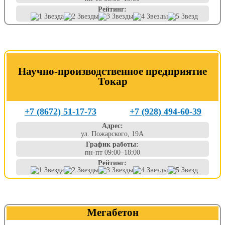
Рейтинг:
Научно-производственное предприятие
Токар
+7 (8672) 51-17-73
+7 (928) 494-60-39
Адрес:
ул. Пожарского, 19А
График работы:
пн-пт 09:00–18:00
Рейтинг:
Мегабетон