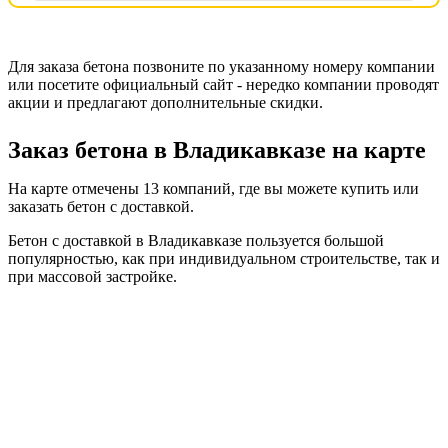
Для заказа бетона позвоните по указанному номеру компании
или посетите официальный сайт - нередко компании проводят
акции и предлагают дополнительные скидки.
Заказ бетона в Владикавказе на карте
На карте отмечены 13 компаний, где вы можете купить или
заказать бетон с доставкой.
Бетон с доставкой в Владикавказе пользуется большой
популярностью, как при индивидуальном строительстве, так и
при массовой застройке.