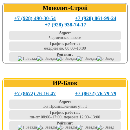
Монолит-Строй
+7 (928) 490-30-54
+7 (928) 861-99-24
+7 (928) 938-74-17
Адрес:
Черменское шоссе
График работы:
ежедневно, 08:00–18:00
Рейтинг:
ИР-Блок
+7 (8672) 76-16-47
+7 (8672) 76-79-79
Адрес:
1-я Промышленная ул., 1
График работы:
пн-пт 08:00–17:00, перерыв 12:00–13:00
Рейтинг: