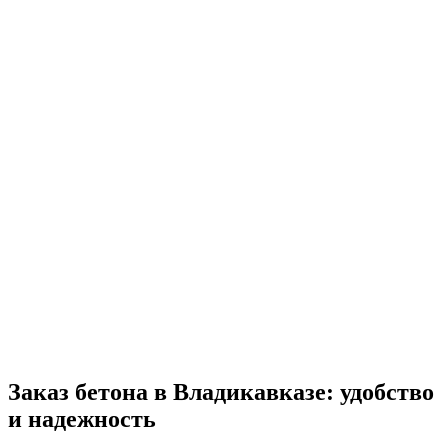
Заказ бетона в Владикавказе: удобство
и надежность