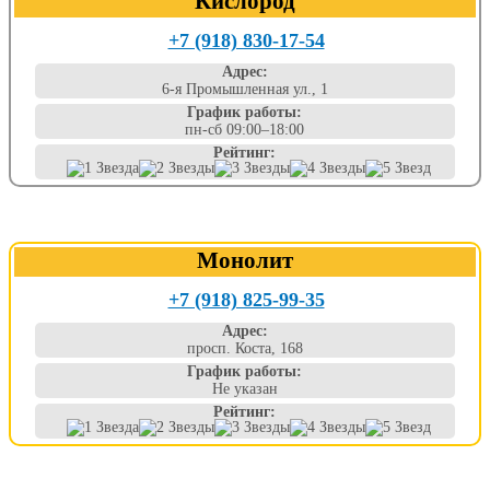
Кислород
+7 (918) 830-17-54
Адрес:
6-я Промышленная ул., 1
График работы:
пн-сб 09:00–18:00
Рейтинг:
Монолит
+7 (918) 825-99-35
Адрес:
просп. Коста, 168
График работы:
Не указан
Рейтинг: