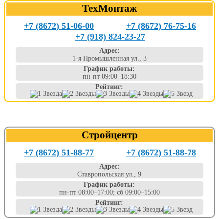
ТехМонтаж
+7 (8672) 51-06-00
+7 (8672) 76-75-16
+7 (918) 824-23-27
Адрес:
1-я Промышленная ул., 3
График работы:
пн-пт 09:00–18:30
Рейтинг:
Стройцентр
+7 (8672) 51-88-77
+7 (8672) 51-88-78
Адрес:
Ставропольская ул., 9
График работы:
пн-пт 08:00–17:00; сб 09:00–15:00
Рейтинг: