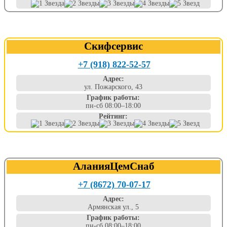
Скифсервис
+7 (918) 822-52-57
Адрес:
ул. Пожарского, 43
График работы:
пн-сб 08:00–18:00
Рейтинг:
АланияЦемСнаб
+7 (8672) 70-07-17
Адрес:
Армянская ул., 5
График работы:
пн-сб 08:00–18:00