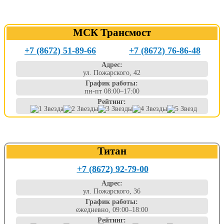
МСК Трансмост
+7 (8672) 51-89-66
+7 (8672) 76-86-48
Адрес:
ул. Пожарского, 42
График работы:
пн-пт 08:00–17:00
Рейтинг:
Титан
+7 (8672) 92-79-00
Адрес:
ул. Пожарского, 36
График работы:
ежедневно, 09:00–18:00
Рейтинг: