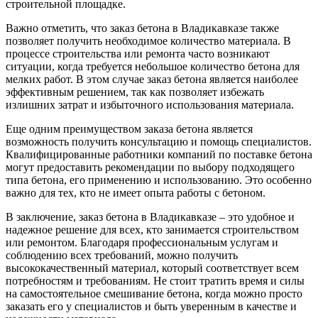
строительной площадке.
Важно отметить, что заказ бетона в Владикавказе также
позволяет получить необходимое количество материала. В
процессе строительства или ремонта часто возникают
ситуации, когда требуется небольшое количество бетона для
мелких работ. В этом случае заказ бетона является наиболее
эффективным решением, так как позволяет избежать
излишних затрат и избыточного использования материала.
Еще одним преимуществом заказа бетона является
возможность получить консультацию и помощь специалистов.
Квалифицированные работники компаний по поставке бетона
могут предоставить рекомендации по выбору подходящего
типа бетона, его применению и использованию. Это особенно
важно для тех, кто не имеет опыта работы с бетоном.
В заключение, заказ бетона в Владикавказе – это удобное и
надежное решение для всех, кто занимается строительством
или ремонтом. Благодаря профессиональным услугам и
соблюдению всех требований, можно получить
высококачественный материал, который соответствует всем
потребностям и требованиям. Не стоит тратить время и силы
на самостоятельное смешивание бетона, когда можно просто
заказать его у специалистов и быть уверенным в качестве и