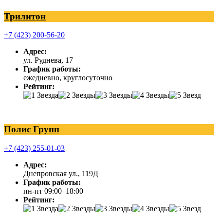
Трилитон
+7 (423) 200-56-20
Адрес:
ул. Руднева, 17
График работы:
ежедневно, круглосуточно
Рейтинг:
Полис Групп
+7 (423) 255-01-03
Адрес:
Днепровская ул., 119Д
График работы:
пн-пт 09:00–18:00
Рейтинг: