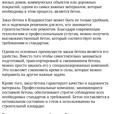
жилых домов, коммерческих объектов или дорожных
покрытий, одним из самых важных материалов, которые
необходимы в этом процессе, является бетон.
Заказ бетона в Владивостоке может быть не только удобным,
но и надежным решением для всех, кто занимается
строительством или ремонтом. Благодаря современным
технологиям и профессиональным услугам, можно получить
высококачественный бетон, который соответствует всем
требованиям и стандартам.
Одним из основных преимуществ заказа бетона является его
удобство. Вместо того чтобы самостоятельно заниматься
подготовкой, транспортировкой и смешиванием бетона,
можно просто заказать его у специализированных компаний.
Это позволяет сэкономить время и силы, которые можно
направить на другие важные задачи.
Кроме того, заказ бетона гарантирует качество и надежность
материала. Профессиональные компании, занимающиеся
поставкой бетона, обеспечивают строгое соблюдение всех
необходимых стандартов и требований. Бетон поставляется в
оптимальном состоянии и готов к использованию на
строительной площадке.