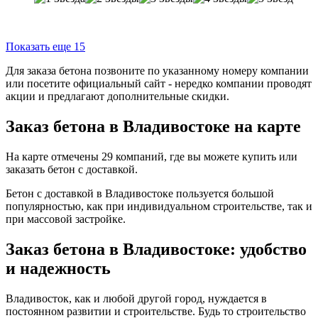
Показать еще 15
Для заказа бетона позвоните по указанному номеру компании
или посетите официальный сайт - нередко компании проводят
акции и предлагают дополнительные скидки.
Заказ бетона в Владивостоке на карте
На карте отмечены 29 компаний, где вы можете купить или
заказать бетон с доставкой.
Бетон с доставкой в Владивостоке пользуется большой
популярностью, как при индивидуальном строительстве, так и
при массовой застройке.
Заказ бетона в Владивостоке: удобство
и надежность
Владивосток, как и любой другой город, нуждается в
постоянном развитии и строительстве. Будь то строительство