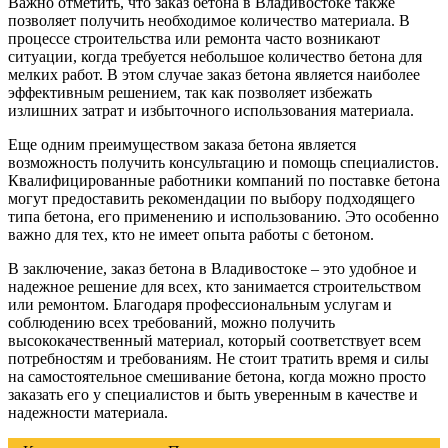
Важно отметить, что заказ бетона в Владивостоке также
позволяет получить необходимое количество материала. В
процессе строительства или ремонта часто возникают
ситуации, когда требуется небольшое количество бетона для
мелких работ. В этом случае заказ бетона является наиболее
эффективным решением, так как позволяет избежать
излишних затрат и избыточного использования материала.
Еще одним преимуществом заказа бетона является
возможность получить консультацию и помощь специалистов.
Квалифицированные работники компаний по поставке бетона
могут предоставить рекомендации по выбору подходящего
типа бетона, его применению и использованию. Это особенно
важно для тех, кто не имеет опыта работы с бетоном.
В заключение, заказ бетона в Владивостоке – это удобное и
надежное решение для всех, кто занимается строительством
или ремонтом. Благодаря профессиональным услугам и
соблюдению всех требований, можно получить
высококачественный материал, который соответствует всем
потребностям и требованиям. Не стоит тратить время и силы
на самостоятельное смешивание бетона, когда можно просто
заказать его у специалистов и быть уверенным в качестве и
надежности материала.