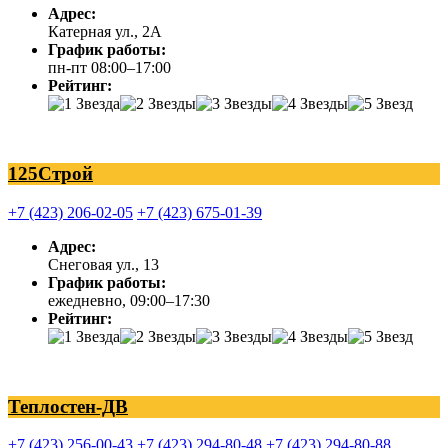
Адрес:
Катерная ул., 2А
График работы:
пн-пт 08:00–17:00
Рейтинг:
125Строй
+7 (423) 206-02-05
+7 (423) 675-01-39
Адрес:
Снеговая ул., 13
График работы:
ежедневно, 09:00–17:30
Рейтинг:
Теплостен-ДВ
+7 (423) 256-00-43
+7 (423) 294-80-48
+7 (423) 294-80-88