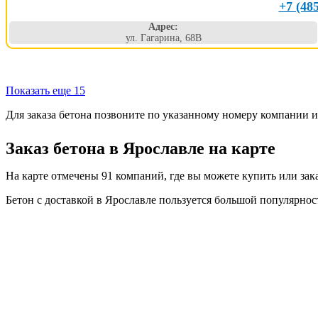
+7 (48
Адрес:
ул. Гагарина, 68В
Показать еще 15
Для заказа бетона позвоните по указанному номеру компании 
Заказ бетона в Ярославле на карте
На карте отмечены 91 компаний, где вы можете купить или зака
Бетон с доставкой в Ярославле пользуется большой популярнос