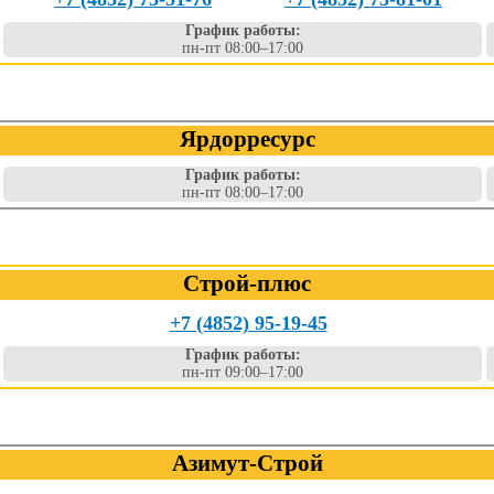
График работы:
пн-пт 08:00–17:00
Ярдорресурс
График работы:
пн-пт 08:00–17:00
Строй-плюс
+7 (4852) 95-19-45
График работы:
пн-пт 09:00–17:00
Азимут-Строй