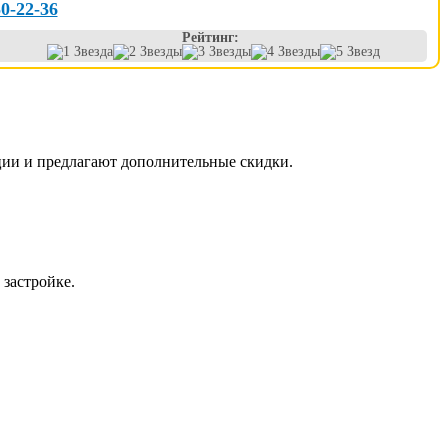
50-22-36
Рейтинг:
ции и предлагают дополнительные скидки.
 застройке.