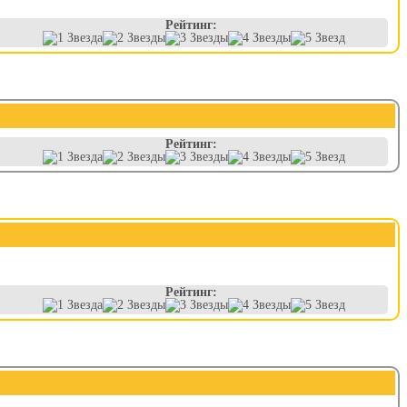
Рейтинг:
Рейтинг:
Рейтинг: