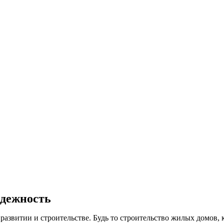
адежность
 развитии и строительстве. Будь то строительство жилых домов