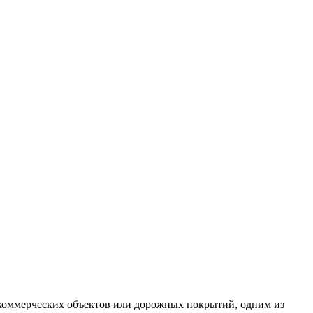
, коммерческих объектов или дорожных покрытий, одним из