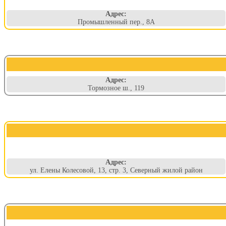
Адрес:
Промышленный пер., 8А
Адрес:
Тормозное ш., 119
Адрес:
ул. Елены Колесовой, 13, стр. 3, Северный жилой район