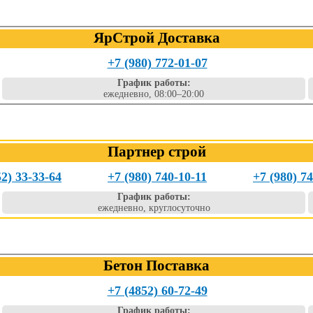
ЯрСтрой Доставка
+7 (980) 772-01-07
График работы:
ежедневно, 08:00–20:00
Партнер строй
52) 33-33-64
+7 (980) 740-10-11
+7 (980) 7
График работы:
ежедневно, круглосуточно
Бетон Поставка
+7 (4852) 60-72-49
График работы: