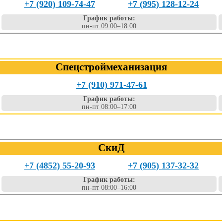
+7 (920) 109-74-47
+7 (995) 128-12-24
График работы:
пн-пт 09:00–18:00
Спецстроймеханизация
+7 (910) 971-47-61
График работы:
пн-пт 08:00–17:00
СкиД
+7 (4852) 55-20-93
+7 (905) 137-32-32
График работы:
пн-пт 08:00–16:00