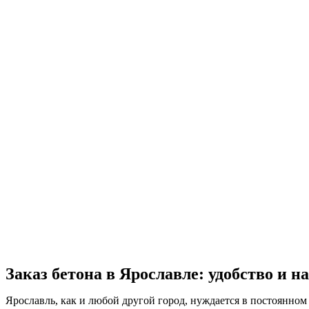
Заказ бетона в Ярославле: удобство и н
Ярославль, как и любой другой город, нуждается в постоянном