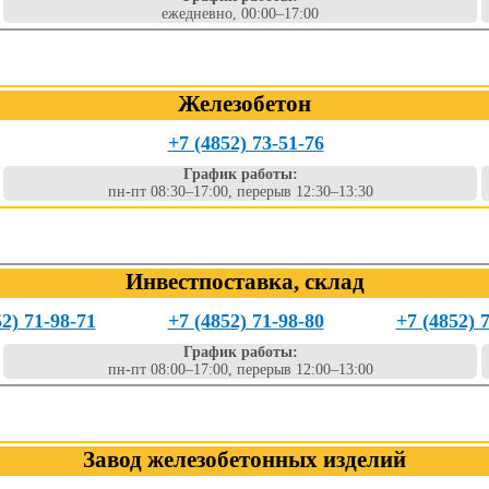
ежедневно, 00:00–17:00
Железобетон
+7 (4852) 73-51-76
График работы:
пн-пт 08:30–17:00, перерыв 12:30–13:30
Инвестпоставка, склад
52) 71-98-71
+7 (4852) 71-98-80
+7 (4852) 
График работы:
пн-пт 08:00–17:00, перерыв 12:00–13:00
Завод железобетонных изделий