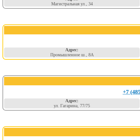
Магистральная ул., 34
Адрес:
Промышленное ш., 8А
+7 (48
Адрес:
ул. Гагарина, 77/75