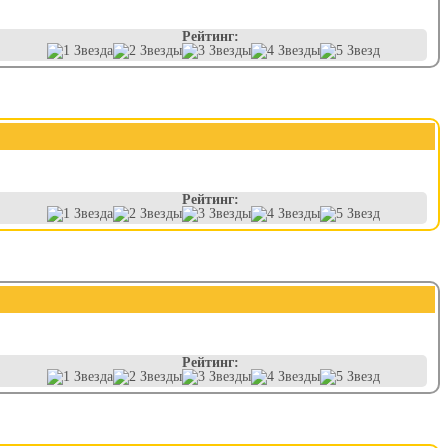
Рейтинг:
Рейтинг:
Рейтинг: