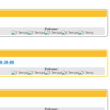
Рейтинг:
40-30-80
Рейтинг:
Рейтинг: