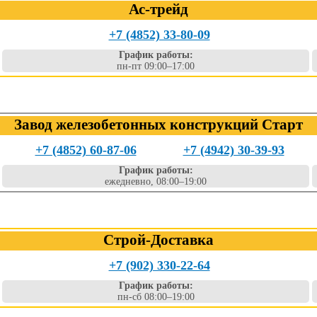
Ас-трейд
+7 (4852) 33-80-09
График работы:
пн-пт 09:00–17:00
Завод железобетонных конструкций Старт
+7 (4852) 60-87-06
+7 (4942) 30-39-93
График работы:
ежедневно, 08:00–19:00
Строй-Доставка
+7 (902) 330-22-64
График работы:
пн-сб 08:00–19:00