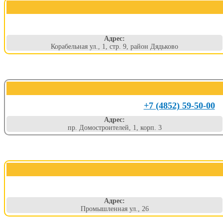
Адрес:
Корабельная ул., 1, стр. 9, район Дядьково
+7 (4852) 59-50-00
Адрес:
пр. Домостроителей, 1, корп. 3
Адрес:
Промышленная ул., 26