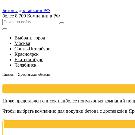
Бетон с доставкой
в РФ
более 8 700 Компании в РФ
Выбрать город
Москва
Санкт-Петербург
Красноярск
Екатеринбург
Челябинск
Главная
»
Ярославская область
Ниже представлен список наиболее популярных компаний по до
Чтобы выбрать компанию для покупки бетона с доставкой в Яро