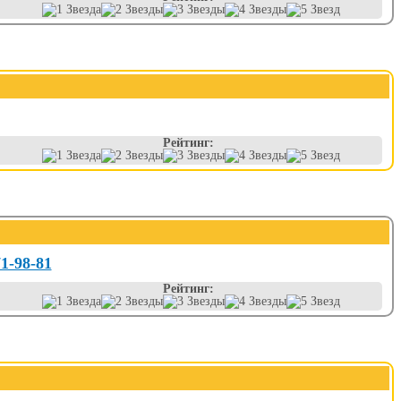
Рейтинг:
71-98-81
Рейтинг: