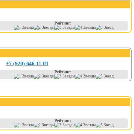
Рейтинг:
+7 (920) 646-11-01
Рейтинг:
Рейтинг: